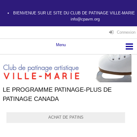
BIENVENUE SUR LE SITE DU CLUB DE PATINAGE VILLE-MARIE
info@cpavm.org
Connexion
LE PROGRAMME PATINAGE-PLUS DE
PATINAGE CANADA
ACHAT DE PATINS