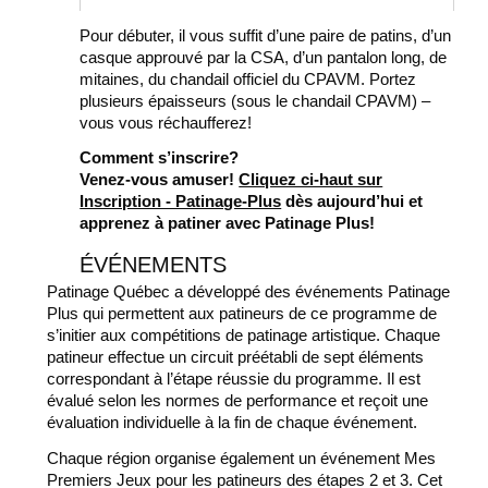
Pour débuter, il vous suffit d’une paire de patins, d’un
casque approuvé par la CSA, d’un pantalon long, de
mitaines, du chandail officiel du CPAVM. Portez
plusieurs épaisseurs (sous le chandail CPAVM) –
vous vous réchaufferez!
Comment s’inscrire?
Venez-vous amuser!
Cliquez ci-haut sur
Inscription - Patinage-Plus
dès aujourd’hui et
apprenez à patiner avec Patinage Plus!
ÉVÉNEMENTS
Patinage Québec a développé des événements Patinage
Plus qui permettent aux patineurs de ce programme de
s’initier aux compétitions de patinage artistique. Chaque
patineur effectue un circuit préétabli de sept éléments
correspondant à l’étape réussie du programme. Il est
évalué selon les normes de performance et reçoit une
évaluation individuelle à la fin de chaque événement.
Chaque région organise également un événement Mes
Premiers Jeux pour les patineurs des étapes 2 et 3. Cet