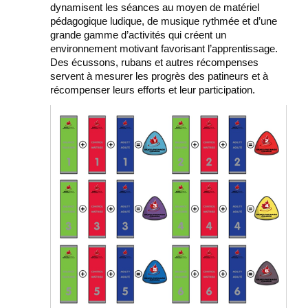
dynamisent les séances au moyen de matériel
pédagogique ludique, de musique rythmée et d’une
grande gamme d’activités qui créent un
environnement motivant favorisant l’apprentissage.
Des écussons, rubans et autres récompenses
servent à mesurer les progrès des patineurs et à
récompenser leurs efforts et leur participation.