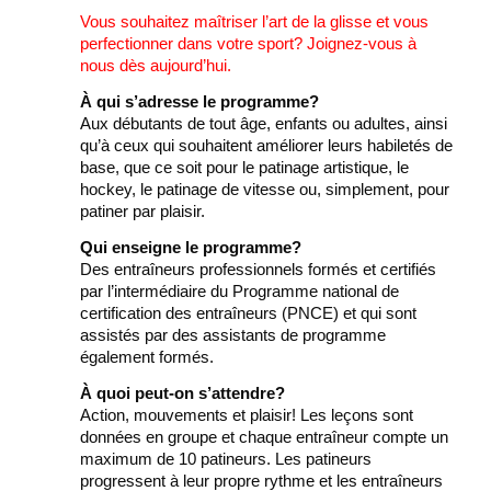
Vous souhaitez maîtriser l’art de la glisse et vous
perfectionner dans votre sport? Joignez-vous à
nous dès aujourd’hui.
À qui s’adresse le programme?
Aux débutants de tout âge, enfants ou adultes, ainsi
qu’à ceux qui souhaitent améliorer leurs habiletés de
base, que ce soit pour le patinage artistique, le
hockey, le patinage de vitesse ou, simplement, pour
patiner par plaisir.
Qui enseigne le programme?
Des entraîneurs professionnels formés et certifiés
par l’intermédiaire du Programme national de
certification des entraîneurs (PNCE) et qui sont
assistés par des assistants de programme
également formés.
À quoi peut-on s’attendre?
Action, mouvements et plaisir! Les leçons sont
données en groupe et chaque entraîneur compte un
maximum de 10 patineurs. Les patineurs
progressent à leur propre rythme et les entraîneurs