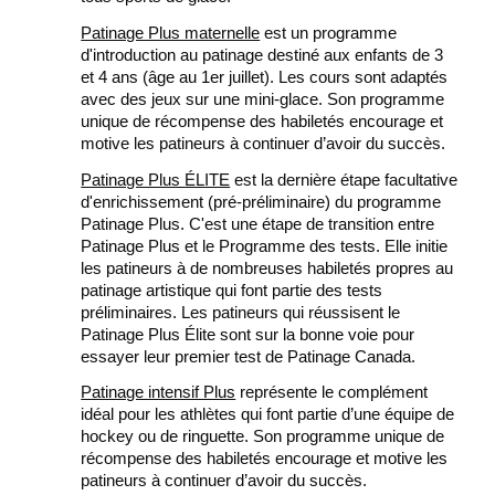
Patinage Plus maternelle
est un programme
d'introduction au patinage destiné aux enfants de 3
et 4 ans (âge au 1er juillet). Les cours sont adaptés
avec des jeux sur une mini-glace. Son programme
unique de récompense des habiletés encourage et
motive les patineurs à continuer d’avoir du succès.
Patinage Plus ÉLITE
est la dernière étape facultative
d'enrichissement (pré-préliminaire) du programme
Patinage Plus. C'est une étape de transition entre
Patinage Plus et le Programme des tests. Elle initie
les patineurs à de nombreuses habiletés propres au
patinage artistique qui font partie des tests
préliminaires. Les patineurs qui réussisent le
Patinage Plus Élite sont sur la bonne voie pour
essayer leur premier test de Patinage Canada.
Patinage intensif Plus
représente le complément
idéal pour les athlètes qui font partie d’une équipe de
hockey ou de ringuette. Son programme unique de
récompense des habiletés encourage et motive les
patineurs à continuer d’avoir du succès.