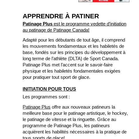
APPRENDRE À PATINER
Patinage Plus
est le programme vedette d’initiation
au patinage de Patinage Canada!
Adapté pour les débutants de tout âge, il comprend
les mouvements fondamentaux et les habiletés de
base, fondés sur les principes du développement à
long terme de l’athlète (DLTA) de Sport Canada.
Patinage Plus met l’accent sur le savoir-faire
physique et les habiletés fondamentales exigées
pour pratiquer tout sport de glace.
INITIATION POUR TOUS
Les programmes sont :
Patinage Plus
offre aux nouveaux patineurs la
meilleure base pour le patinage artistique, le hockey,
le patinage de vitesse et la ringuette. Grâce au
programme de Patinage Plus, les patineurs
acquièrent les habilités nécessaires à la pratique de
tous sports de glace!