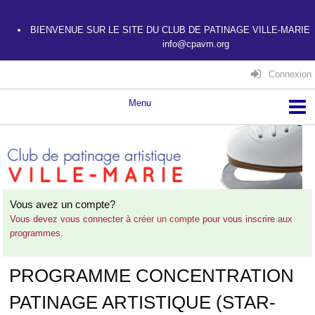
BIENVENUE SUR LE SITE DU CLUB DE PATINAGE VILLE-MARIE
info@cpavm.org
Connexion
Vous avez un compte?
Vous devez vous connecter à
créer un compte
pour vous inscrire aux
programmes.
PROGRAMME CONCENTRATION
PATINAGE ARTISTIQUE (STAR-