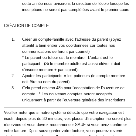
cette année nous aviserons la direction de l'école lorsque les
inscriptions ne seront pas complétées avant le premier cours.
CRÉATION DE COMPTE :
Créer un compte-famille avec l'adresse du parent (soyez
attentif à bien entrer vos coordonnées car toutes nos
communications se feront par courriel)
* Le parent ou tuteur est le membre - L'enfant est le
participant. (Si le membre adulte est aussi élève, il doit
s'inscrire membre + participant)
Ajouter les participants = les patineurs (le compte membre
doit être au nom du parent)
Cela prend environ 48h pour l'acceptation de l'ouverture de
compte. * Les nouveaux comptes seront acceptés
uniquement à partir de l'ouverture générale des inscriptions.
Veuillez noter que si notre système détecte que votre navigateur est
inactif depuis plus de 30 minutes, vos places d'inscription ne seront plus
réservées et vous devrez recommencer SAUF si vous avez confirmer
votre facture. Dpnc sauvegarder votre facture, vous pourrez revenir