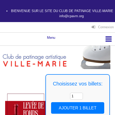
BIENVENUE SUR LE SITE DU CLUB DE PATINAGE VILLE-MARIE
info@cpavm.org
Connexion
Choisissez vos billets: