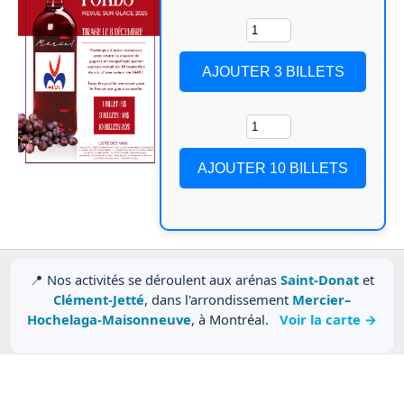
📍 Nos activités se déroulent aux arénas
Saint-Donat
et
Clément-Jetté
, dans l'arrondissement
Mercier–
Hochelaga-Maisonneuve
, à Montréal.
Voir la carte →