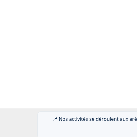
📍 Nos activités se déroulent aux ar