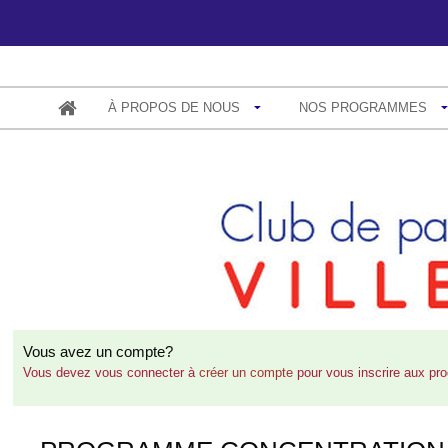
À PROPOS DE NOUS
NOS PROGRAMMES
Vous avez un compte?
Vous devez vous connecter à
créer un compte
pour vous inscrire aux p