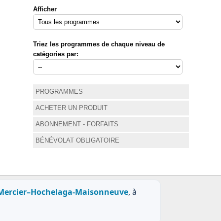
Afficher
Triez les programmes de chaque niveau de
catégories par:
PROGRAMMES
ACHETER UN PRODUIT
ABONNEMENT - FORFAITS
BÉNÉVOLAT OBLIGATOIRE
Mercier–Hochelaga-Maisonneuve
, à