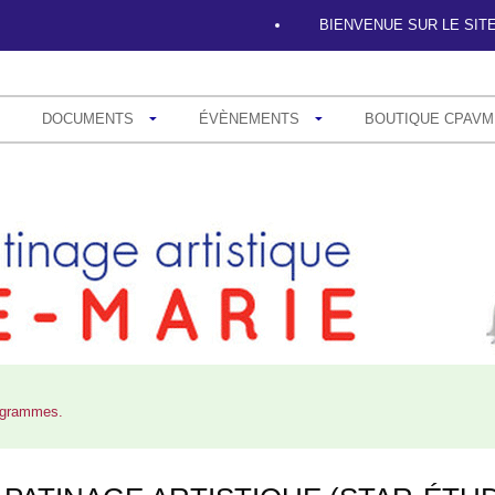
BIENVENUE SUR LE 
DOCUMENTS
ÉVÈNEMENTS
BOUTIQUE CPAVM
rogrammes.