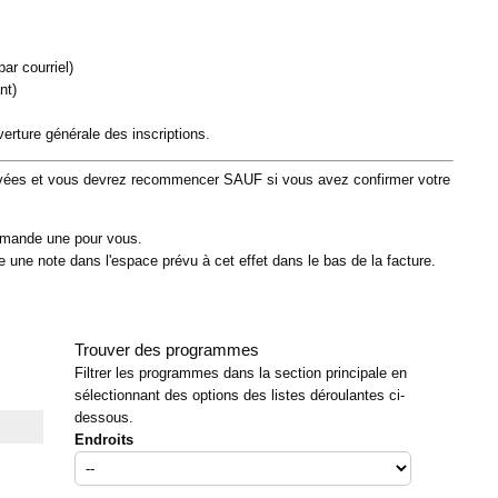
ar courriel)
nt)
erture générale des inscriptions.
éservées et vous devrez recommencer SAUF si vous avez confirmer votre
ommande une pour vous.
re une note dans l'espace prévu à cet effet dans le bas de la facture.
Trouver des programmes
Filtrer les programmes dans la section principale en
sélectionnant des options des listes déroulantes ci-
dessous.
Endroits