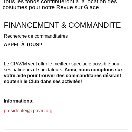
Tous les fonds contribueront à la location des
costumes pour notre Revue sur Glace
FINANCEMENT & COMMANDITE
Recherche de commanditaires
APPEL À TOUS!!
Le CPAVM veut offrir le meilleur spectacle possible pour
ses patineurs et spectateurs.
Ainsi, nous comptons sur
votre aide pour trouver des commanditaires désirant
soutenir le Club dans ses activités!
Informations:
presidente@cpavm.org