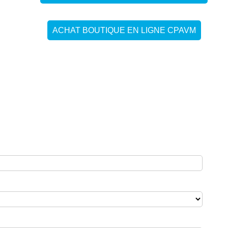
ACHAT BOUTIQUE EN LIGNE CPAVM