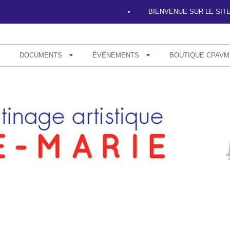
BIENVENUE SUR LE 
DOCUMENTS
ÉVÈNEMENTS
BOUTIQUE CPAVM