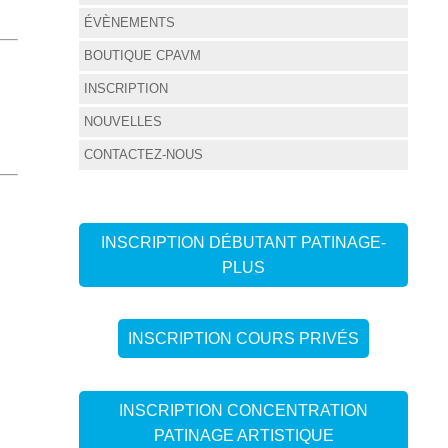
ÉVÈNEMENTS
BOUTIQUE CPAVM
INSCRIPTION
NOUVELLES
CONTACTEZ-NOUS
INSCRIPTION DÉBUTANT PATINAGE-
PLUS
INSCRIPTION COURS PRIVÉS
INSCRIPTION CONCENTRATION
PATINAGE ARTISTIQUE