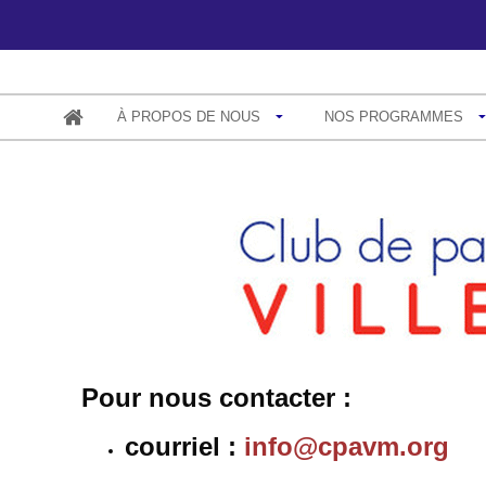
À PROPOS DE NOUS
NOS PROGRAMMES
Pour nous contacter :
courriel :
info@cpavm.org