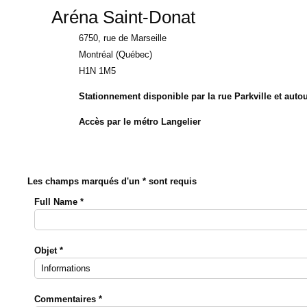
Aréna Saint-Donat
6750, rue de Marseille
Montréal (Québec)
H1N 1M5
Stationnement disponible par la rue Parkville et autou
Accès par le métro Langelier
Les champs marqués d'un * sont requis
Full Name
*
Objet
*
Commentaires
*