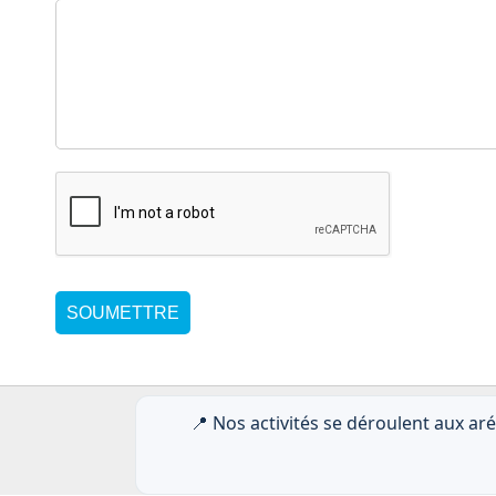
SOUMETTRE
📍 Nos activités se déroulent aux ar