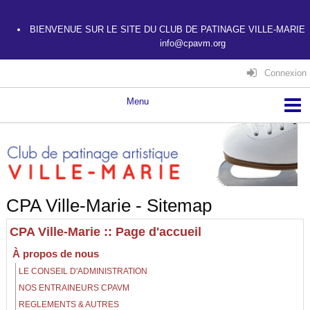
BIENVENUE SUR LE SITE DU CLUB DE PATINAGE VILLE-MARIE
info@cpavm.org
Connexion
CPA Ville-Marie - Sitemap
CPA Ville-Marie :: Page d'accueil
À propos de nous
LE CONSEIL D'ADMINISTRATION
NOS ENTRAINEURS CPAVM
REGLEMENTS & AUTRES