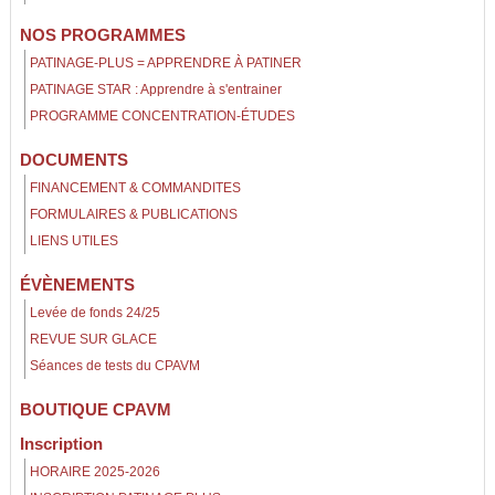
NOS PROGRAMMES
PATINAGE-PLUS = APPRENDRE À PATINER
PATINAGE STAR : Apprendre à s'entrainer
PROGRAMME CONCENTRATION-ÉTUDES
DOCUMENTS
FINANCEMENT & COMMANDITES
FORMULAIRES & PUBLICATIONS
LIENS UTILES
ÉVÈNEMENTS
Levée de fonds 24/25
REVUE SUR GLACE
Séances de tests du CPAVM
BOUTIQUE CPAVM
Inscription
HORAIRE 2025-2026