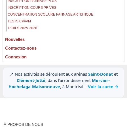
INSCRIPTION PATINAGE PLUS
INSCRIPTION COURS PRIVES
CONCENTRATION SCOLAIRE PATINAGE ARTISTIQUE
TESTS CPAVM
TARIFS 2025-2026
Nouvelles
Contactez-nous
Connexion
📍 Nos activités se déroulent aux arénas
Saint-Donat
et
Clément-Jetté
, dans l'arrondissement
Mercier–
Hochelaga-Maisonneuve
, à Montréal.
Voir la carte →
À PROPOS DE NOUS