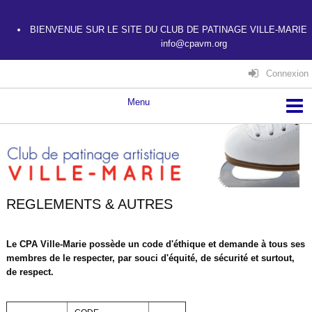
BIENVENUE SUR LE SITE DU CLUB DE PATINAGE VILLE-MARIE
info@cpavm.org
Connexion
REGLEMENTS & AUTRES
Le CPA Ville-Marie possède un code d'éthique et demande à tous ses
membres de le respecter, par souci d'équité, de sécurité et surtout,
de respect.