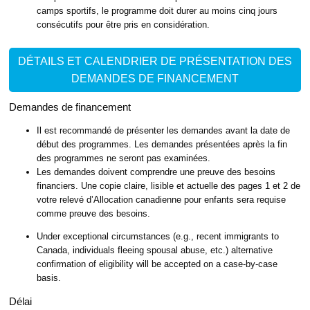
camps sportifs, le programme doit durer au moins cinq jours
consécutifs pour être pris en considération.
DÉTAILS ET CALENDRIER DE PRÉSENTATION DES
DEMANDES DE FINANCEMENT
Demandes de financement
Il est recommandé de présenter les demandes avant la date de
début des programmes. Les demandes présentées après la fin
des programmes ne seront pas examinées.
Les demandes doivent comprendre une preuve des besoins
financiers. Une copie claire, lisible et actuelle des pages 1 et 2 de
votre relevé d’Allocation canadienne pour enfants sera requise
comme preuve des besoins.
Under exceptional circumstances (e.g., recent immigrants to
Canada, individuals fleeing spousal abuse, etc.) alternative
confirmation of eligibility will be accepted on a case-by-case
basis.
Délai