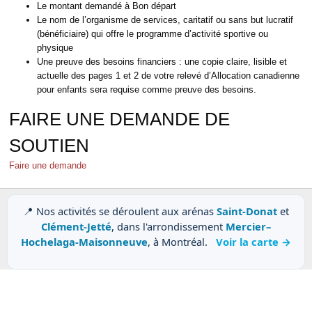
Le montant demandé à Bon départ
Le nom de l’organisme de services, caritatif ou sans but lucratif
(bénéficiaire) qui offre le programme d’activité sportive ou
physique
Une preuve des besoins financiers : une copie claire, lisible et
actuelle des pages 1 et 2 de votre relevé d’Allocation canadienne
pour enfants sera requise comme preuve des besoins.
FAIRE UNE DEMANDE DE
SOUTIEN
Faire une demande
📍 Nos activités se déroulent aux arénas
Saint-Donat
et
Clément-Jetté
, dans l'arrondissement
Mercier–
Hochelaga-Maisonneuve
, à Montréal.
Voir la carte →