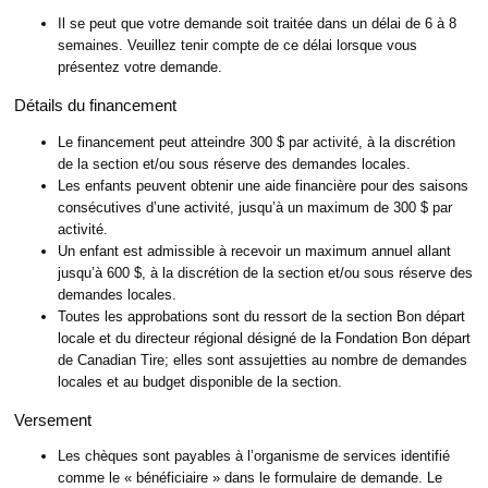
Il se peut que votre demande soit traitée dans un délai de 6 à 8
semaines. Veuillez tenir compte de ce délai lorsque vous
présentez votre demande.
Détails du financement
Le financement peut atteindre 300 $ par activité, à la discrétion
de la section et/ou sous réserve des demandes locales.
Les enfants peuvent obtenir une aide financière pour des saisons
consécutives d’une activité, jusqu’à un maximum de 300 $ par
activité.
Un enfant est admissible à recevoir un maximum annuel allant
jusqu’à 600 $, à la discrétion de la section et/ou sous réserve des
demandes locales.
Toutes les approbations sont du ressort de la section Bon départ
locale et du directeur régional désigné de la Fondation Bon départ
de Canadian Tire; elles sont assujetties au nombre de demandes
locales et au budget disponible de la section.
Versement
Les chèques sont payables à l’organisme de services identifié
comme le « bénéficiaire » dans le formulaire de demande. Le