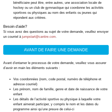
bénéficiaire peut être, entre autres, une association locale de
hockey ou un club de gymnastique qui coordonne les activités
sportives ou physiques au nom des enfants ou jeunes qui
répondent aux critères.
Besoin d'aide?
Si vous avez des questions au sujet de votre demande, veuillez envoyer
un courriel à
jumpstart@cantire.com
.
AVANT DE FAIRE UNE DEMANDE
Avant d’entamer le processus de votre demande, veuillez vous assurer
d’avoir en main les éléments suivants :
Vos coordonnées (nom, code postal, numéro de téléphone et
adresse courriel)
Les prénom, nom de famille, genre et date de naissance de votre
enfant
Les détails de l’activité sportive ou physique à laquelle votre
enfant aimerait participer, y compris le nom et les dates du
programme ainsi qu’une preuve de celui-ci