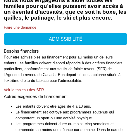
Nous nous engageons à aider toutes les
familles pour qu’elles puissent avoir accès à
un éventail d’activités, que ce soit la boxe, les
quilles, le patinage, le ski et plus encore.
Faire une demande
ADMISSIBILITÉ
Besoins financiers
Pour être admissibles au financement pour au moins un de leurs
enfants, les familles doivent d’abord répondre à des critères financiers
particuliers, conformément aux seuils de faible revenu (SFR) de
l’Agence du revenu du Canada. Bon départ utilise la colonne située à
l’extrême droite du tableau pour l’admissibilité.
Voir le tableau des SFR
Autres exigences de financement
Les enfants doivent être âgés de 4 à 18 ans.
Le financement est octroyé aux programmes soutenus qui
comportent un sport ou une activité physique.
Les programmes doivent durer au moins cinq semaines et
comprendre au moins une séance par semaine. Dans le cas de