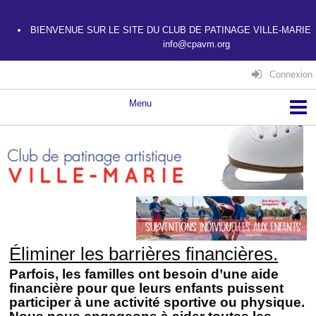
BIENVENUE SUR LE SITE DU CLUB DE PATINAGE VILLE-MARIE
info@cpavm.org
Connexion
Éliminer les barrières financières.
Parfois, les familles ont besoin d’une aide
financière pour que leurs enfants puissent
participer à une activité sportive ou physique.